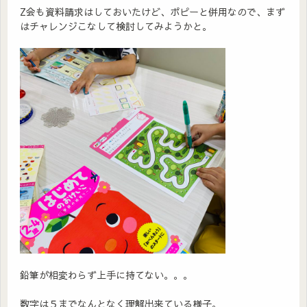
Z会も資料請求はしておいたけど、ポピーと併用なので、まず
はチャレンジこなして検討してみようかと。
鉛筆が相変わらず上手に持てない。。。
数字は５までなんとなく理解出来ている様子。