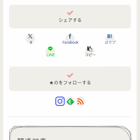
シェアする
X
Facebook
はてブ
LINE
コピー
★のをフォローする