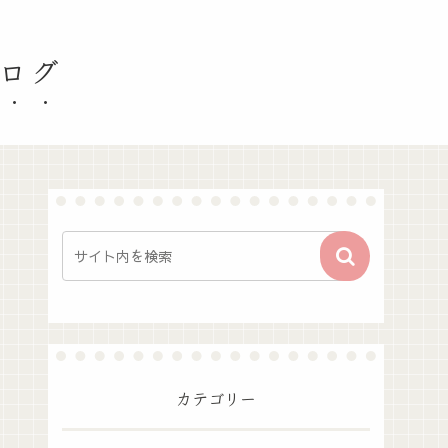
ブログ
カテゴリー