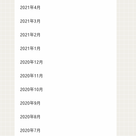
2021年4月
2021年3月
2021年2月
2021年1月
2020年12月
2020年11月
2020年10月
2020年9月
2020年8月
2020年7月