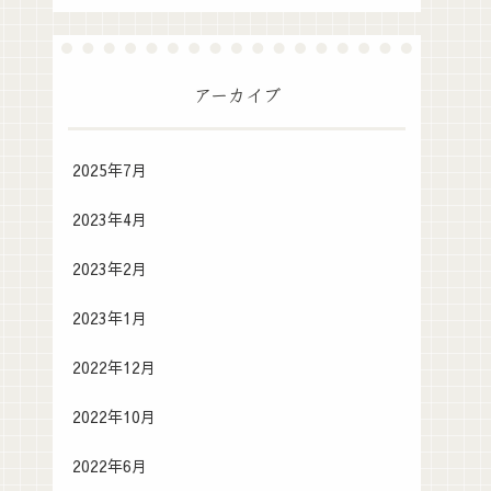
アーカイブ
2025年7月
2023年4月
2023年2月
2023年1月
2022年12月
2022年10月
2022年6月