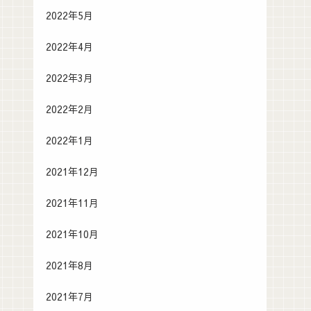
2022年5月
2022年4月
2022年3月
2022年2月
2022年1月
2021年12月
2021年11月
2021年10月
2021年8月
2021年7月